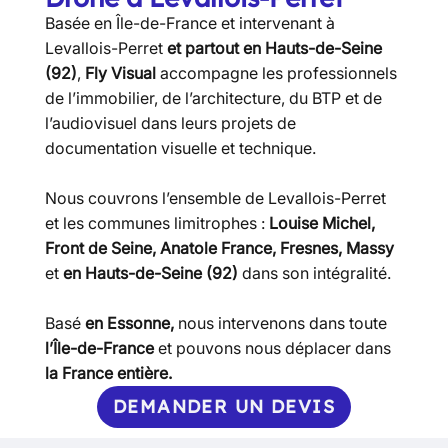
Basée en Île-de-France et intervenant à
Levallois-Perret
et partout en Hauts-de-Seine
(92)
,
Fly Visual
accompagne les professionnels
de l’immobilier, de l’architecture, du BTP et de
l’audiovisuel dans leurs projets de
documentation visuelle et technique.
Nous couvrons l’ensemble de Levallois-Perret
et les communes limitrophes :
Louise Michel,
Front de Seine, Anatole France, Fresnes, Massy
et
en Hauts-de-Seine (92)
dans son intégralité.
Basé
en Essonne,
nous intervenons dans toute
l’Île-de-France
et pouvons nous déplacer dans
la France entière.
DEMANDER UN DEVIS