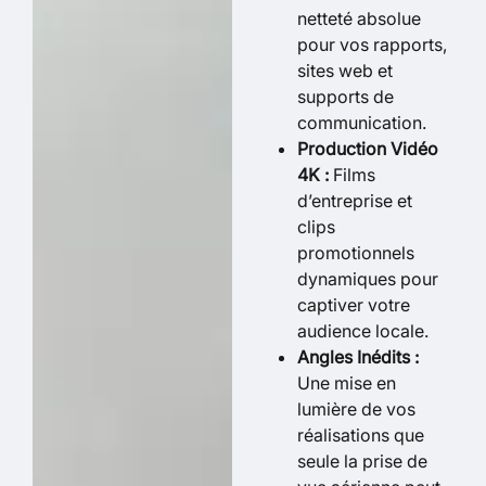
netteté absolue
pour vos rapports,
sites web et
supports de
communication.
Production Vidéo
4K :
Films
d’entreprise et
clips
promotionnels
dynamiques pour
captiver votre
audience locale.
Angles Inédits :
Une mise en
lumière de vos
réalisations que
seule la prise de