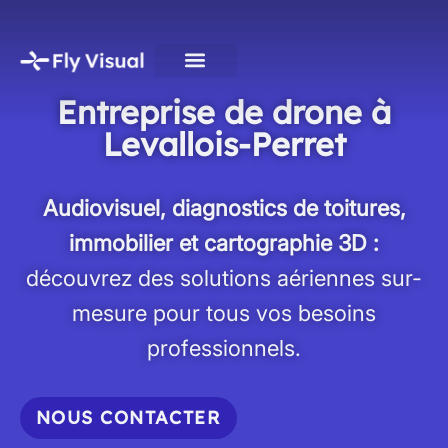
Entreprise de drone à
Levallois-Perret
Audiovisuel, diagnostics de toitures,
immobilier et cartographie 3D :
découvrez des solutions aériennes sur-
mesure pour tous vos besoins
professionnels.
NOUS CONTACTER