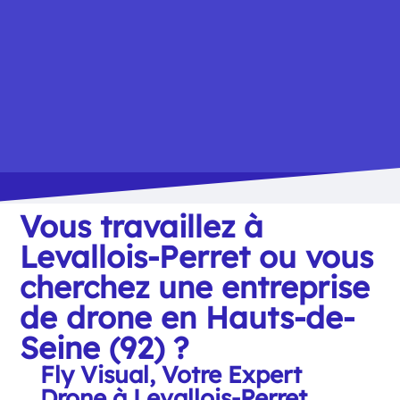
Vous travaillez à
Levallois-Perret ou vous
cherchez une entreprise
de drone en Hauts-de-
Seine (92) ?
Fly Visual, Votre Expert
Drone à Levallois-Perret