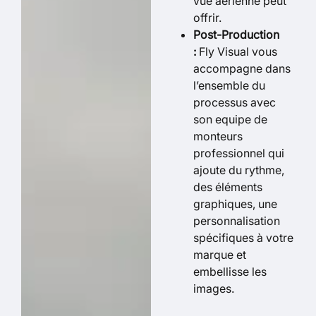
vue aérienne peut
offrir.
Post-Production
:
Fly Visual vous
accompagne dans
l’ensemble du
processus avec
son equipe de
monteurs
professionnel qui
ajoute du rythme,
des éléments
graphiques, une
personnalisation
spécifiques à votre
marque et
embellisse les
images.